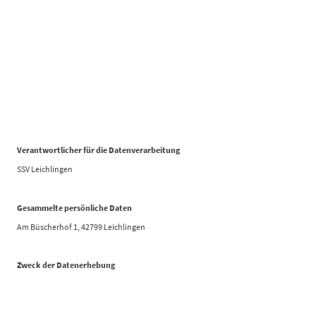
Datenschutzerklärung
Verantwortlicher für die Datenverarbeitung
SSV Leichlingen
Gesammelte persönliche Daten
Am Büscherhof 1, 42799 Leichlingen
Zweck der Datenerhebung